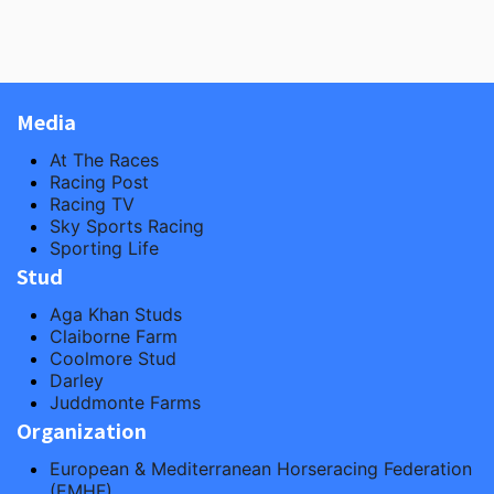
Media
At The Races
Racing Post
Racing TV
Sky Sports Racing
Sporting Life
Stud
Aga Khan Studs
Claiborne Farm
Coolmore Stud
Darley
Juddmonte Farms
Organization
European & Mediterranean Horseracing Federation
(EMHF)