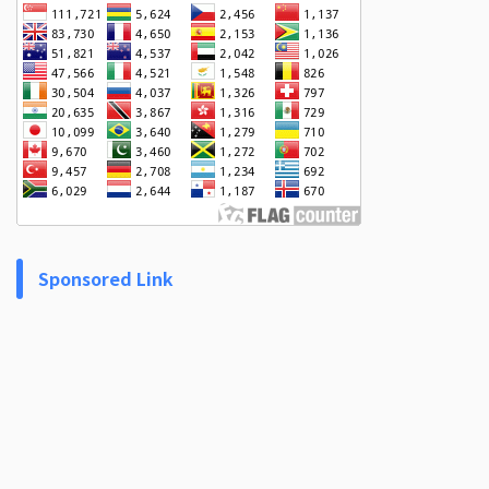
Sponsored Link