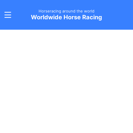
Horseracing around the world
Worldwide Horse Racing